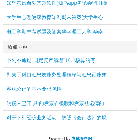
知鸟考试自动答题软件(知鸟app考试会调用摄
大学生心理健康教育知到期末答案(大学生心
电工学期末考试题及答案华南理工大学(华南
热点内容
下列不通过“固定资产清理”账户核算的有
列关于科目汇总表账务处理程序与汇总记账凭
客观公正的基本要求包括
纳税人已开 具 的发票存根联和发票登记簿的
对于下列经济业务活动，依照《会计法》的规
Powered by
考试资料网