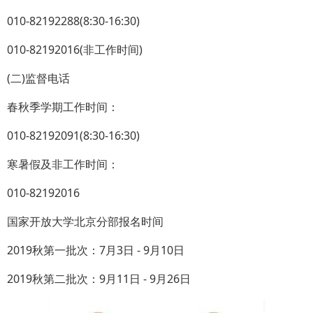
010-82192288(8:30-16:30)
010-82192016(非工作时间)
(二)监督电话
春秋季学期工作时间：
010-82192091(8:30-16:30)
寒暑假及非工作时间：
010-82192016
国家开放大学北京分部报名时间
2019秋第一批次：7月3日 - 9月10日
2019秋第二批次：9月11日 - 9月26日