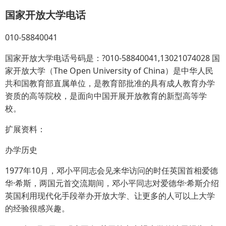
国家开放大学电话
010-58840041
国家开放大学电话号码是：?010-58840041,13021074028 国
家开放大学（The Open University of China）是中华人民
共和国教育部直属单位，是教育部批准的具有成人教育办学
资质的高等院校，是面向中国开展开放教育的新型高等学
校。
扩展资料：
办学历史
1977年10月，邓小平同志会见来华访问的时任英国首相爱德
华·希斯，两国元首交流期间，邓小平同志对爱德华·希斯介绍
英国利用现代化手段举办开放大学、让更多的人可以上大学
的经验很感兴趣。