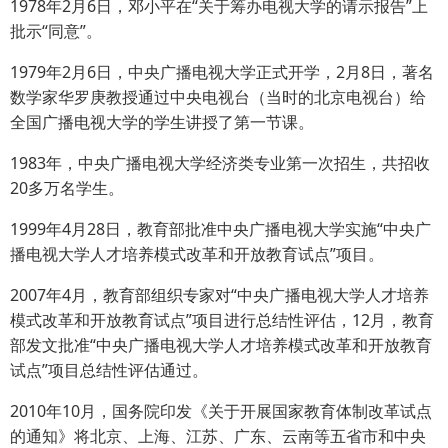
1978年2月6日，邓小平在“关于筹办电视大学的请示报告”上
批示“同意”。
1979年2月6日，中央广播电视大学正式开学，2月8日，著名
数学家华罗庚教授通过中央电视台（当时的北京电视台）给
全国广播电视大学的学生讲授了第一节课。
1983年，中央广播电视大学经济类专业第一次招生，共招收
20多万名学生。
1999年4月28日，教育部批准中央广播电视大学实施“中央广
播电视大学人才培养模式改革和开放教育试点”项目。
2007年4月，教育部组织专家对“中央广播电视大学人才培养
模式改革和开放教育试点”项目进行总结性评估，12月，教育
部发文批准“中央广播电视大学人才培养模式改革和开放教育
试点”项目总结性评估通过。
2010年10月，国务院印发《关于开展国家教育体制改革试点
的通知》将北京、上海、江苏、广东、云南等五省市和中央