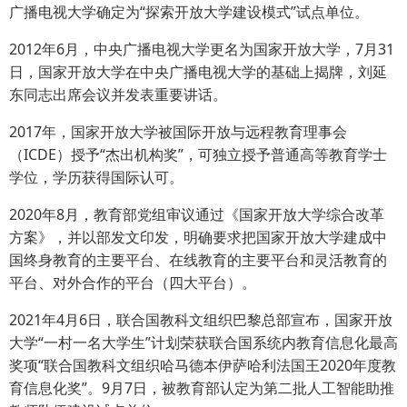
广播电视大学确定为“探索开放大学建设模式”试点单位。
2012年6月，中央广播电视大学更名为国家开放大学，7月31
日，国家开放大学在中央广播电视大学的基础上揭牌，刘延
东同志出席会议并发表重要讲话。
2017年，国家开放大学被国际开放与远程教育理事会
（ICDE）授予“杰出机构奖”，可独立授予普通高等教育学士
学位，学历获得国际认可。
2020年8月，教育部党组审议通过《国家开放大学综合改革
方案》，并以部发文印发，明确要求把国家开放大学建成中
国终身教育的主要平台、在线教育的主要平台和灵活教育的
平台、对外合作的平台（四大平台）。
2021年4月6日，联合国教科文组织巴黎总部宣布，国家开放
大学“一村一名大学生”计划荣获联合国系统内教育信息化最高
奖项“联合国教科文组织哈马德本伊萨哈利法国王2020年度教
育信息化奖”。9月7日，被教育部认定为第二批人工智能助推