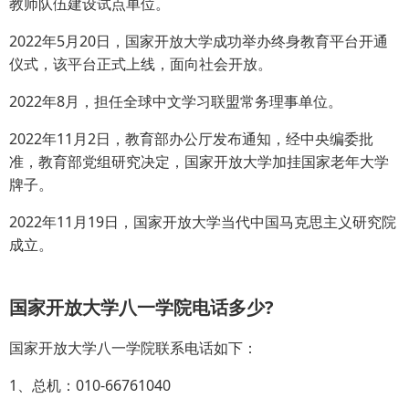
教师队伍建设试点单位。
2022年5月20日，国家开放大学成功举办终身教育平台开通
仪式，该平台正式上线，面向社会开放。
2022年8月，担任全球中文学习联盟常务理事单位。
2022年11月2日，教育部办公厅发布通知，经中央编委批
准，教育部党组研究决定，国家开放大学加挂国家老年大学
牌子。
2022年11月19日，国家开放大学当代中国马克思主义研究院
成立。
国家开放大学八一学院电话多少?
国家开放大学八一学院联系电话如下：
1、总机：010-66761040