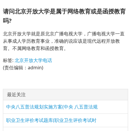
请问北京开放大学是属于网络教育或是函授教育
吗?
北京开放大学就是原北京广播电视大学，广播电视大学一直
从事成人学历教育事业，准确的说应该是现代远程开放教
育。不属网络教育和函授教育。
标签:
北京开放大学电话
(责任编辑：admin)
最近关注
中央八五普法规划实施方案(中央 八五普法规
职业卫生评价考试题库(职业卫生评价考试时