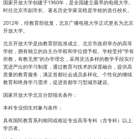
国家开放大学创建于1960年，是全国建立最早的电视大学。
时任北京市副市长、著名历史学家吴晗是学校的首任校长。
2012年，经教育部批复，北京广播电视大学正式更名为北京
开放大学。
北京开放大学是由教育部批准成立、北京市政府举办的高等
学校，拥有独立的自主办学权和学位授予权。学校坚持“学有
所教，有教无类”的办学理念，采用灵活多样的教学手段实行
宽进严出的学习制度，通过教育与技术的深度融合，提供高
质量的教育服务，满足首都社会成员多样化、个性化的继续
教育和终身学习需求，促进首都学习型城市建设。
国家开放大学北京分部报名条件：
本科专业招生对象与条件：
具有国民教育系列相同或相近专业高等专科（含专科）以上
学历者。