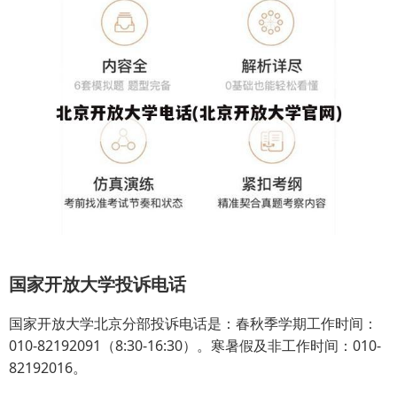
国家开放大学投诉电话
国家开放大学北京分部投诉电话是：春秋季学期工作时间：
010-82192091（8:30-16:30）。寒暑假及非工作时间：010-
82192016。