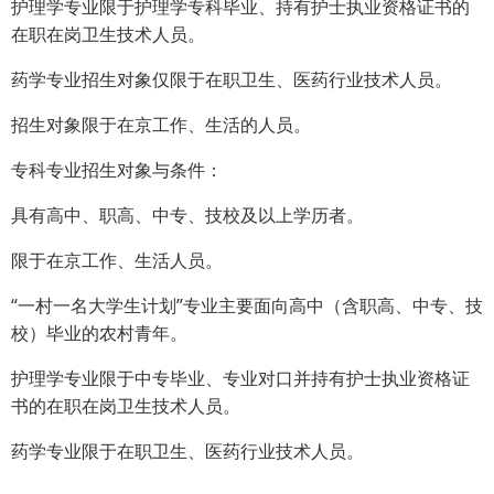
护理学专业限于护理学专科毕业、持有护士执业资格证书的
在职在岗卫生技术人员。
药学专业招生对象仅限于在职卫生、医药行业技术人员。
招生对象限于在京工作、生活的人员。
专科专业招生对象与条件：
具有高中、职高、中专、技校及以上学历者。
限于在京工作、生活人员。
“一村一名大学生计划”专业主要面向高中（含职高、中专、技
校）毕业的农村青年。
护理学专业限于中专毕业、专业对口并持有护士执业资格证
书的在职在岗卫生技术人员。
药学专业限于在职卫生、医药行业技术人员。