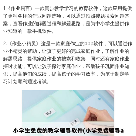
1《作业易百》一款同步教学学习的教育软件，这款应用提供
了更种各样的作业问题选项，可以通过拍照搜题搜索问题答
案，查看作业的解题过程和解题思路，是为中小学生提供作
业知道的一款手机软件。
2.《作业小精灵》这是一款家庭作业的app软件，可以通过作
业小精灵的帮助，让孩子更好的完成家庭作业，了解作业的
解题思路，提供家庭作业的搜索和收集，同时还有家庭作业
探讨功能，可以让孩子探讨家庭作业，帮助孩子巩固作业知
识，提高他们的成绩，提高孩子的学习效率，为孩子制定学
习计划顺利通过考试。