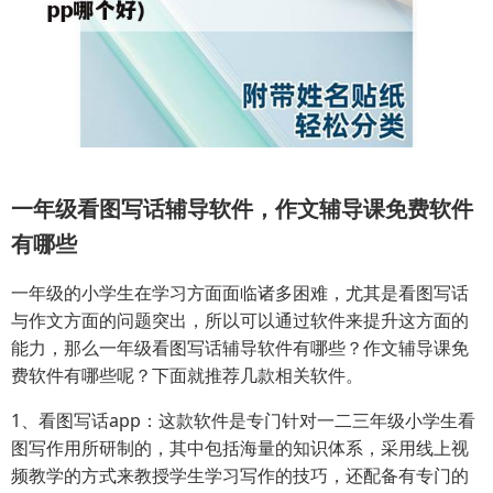
一年级看图写话辅导软件，作文辅导课免费软件
有哪些
一年级的小学生在学习方面面临诸多困难，尤其是看图写话
与作文方面的问题突出，所以可以通过软件来提升这方面的
能力，那么一年级看图写话辅导软件有哪些？作文辅导课免
费软件有哪些呢？下面就推荐几款相关软件。
1、看图写话app：这款软件是专门针对一二三年级小学生看
图写作用所研制的，其中包括海量的知识体系，采用线上视
频教学的方式来教授学生学习写作的技巧，还配备有专门的