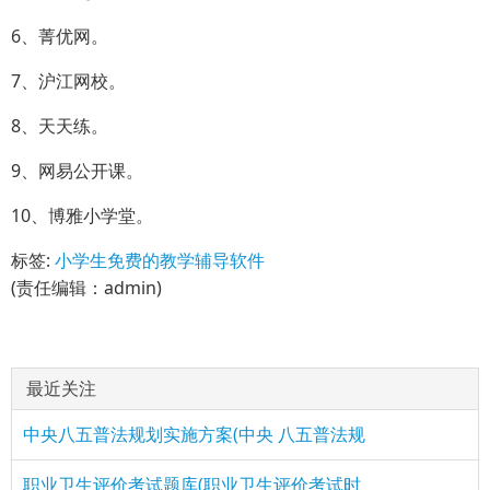
6、菁优网。
7、沪江网校。
8、天天练。
9、网易公开课。
10、博雅小学堂。
标签:
小学生免费的教学辅导软件
(责任编辑：admin)
最近关注
中央八五普法规划实施方案(中央 八五普法规
职业卫生评价考试题库(职业卫生评价考试时