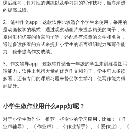
课后练习，针对性的训练以及学习到的写作技巧，循序渐进
的提高成绩。
2、笔神作文app：这款软件比较适合小学生来使用，采用的
是动画教学的模式，通过观察动画片来提炼精美的句子，积
累词汇和优美的语言句子等，还配备有海量的文学和名著，
通过多读多看的方式来提升小学生的语言组织能力和写作能
力，稳步提高作文成绩。
3、作文辅导app：这款软件适合一年级的学生来训练看图写
话能力，软件上包括大量的优秀作文和句子，学生可以多读
多看，还有专门的课后习题来督促学生学习，使写作能力得
到提升。
小学生做作业用什么app好呢？
对于小学生做作业，推荐一些专业的学习应用，比如：《 作
业帮辅导》、《 作业帮》、《 作业帮手》、《 爱作业》、《