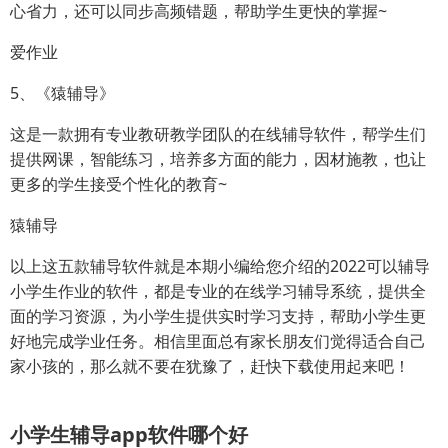
心省力，还可以同步高频错题，帮助学生更快的掌握~
爱作业
5、《猿辅导》
这是一款拥有专业教研教学团队的在线辅导软件，帮学生们
提供网课，智能练习，培养多方面的能力，因材施教，也让
更多的学生接受个性化的教育~
猿辅导
以上这五款辅导软件就是本期小编给您介绍的2022可以辅导
小学生作业的软件，都是专业的在线学习辅导系统，提供全
面的学习资源，为小学生提供实时学习支持，帮助小学生更
好地完成学业任务。相信里面总有家长朋友们觉得适合自己
家小孩的，那么就不要在犹豫了，赶快下载使用起来吧！
小学生辅导app软件哪个好