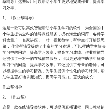
猿辅导》这些应用可以帮助小学生更好地完成作业，提高学
习效率。
1、《作业帮辅导》
这是一款可以高效智能帮助小学生学习的软件，为全国的中
小学生提供全科的辅导课程服务，拥有海量的词库，各种学
科含量广，名家讲座，一对一视频教学，帮学生打开解题思
路， 作业帮辅导提供了丰富的学习资源，可以帮助学生解决
学习中的困难，提高学习效率，提高学习成绩。作业帮辅导
还提供了一对一的在线辅导服务，可以更好地帮助学生解决
学习中的问题，提高学习效果。它还提供了专业的老师，可
以根据学生的学习情况，为学生提供个性化的学习计划，帮
助学生更好地掌握知识，提高学习能力。更快的成长~
作业帮辅导
2、《作业帮》
这是一款在线辅导类软件，可以提供直播课程，同步教材辅