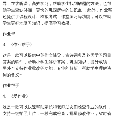
导，在线听课，高效学习，帮助学生找到解题的方法，也帮
助学生查缺补漏，更快的巩固所学的知识点 ，此外，作业帮
还提供了课程设计、模拟考试、课堂练习等功能，可以帮助
学生更好地复习知识，提高学习效果。
作业帮
3、《作业帮手》
这是一款可以提供中英作文辅导，古诗词典及各类学习题目
答案的软件，帮助小学生解析答案，巩固知识，提升成绩，
另外也支持作业批改等功能，专业的解析，帮助学生理解诗
词的含义~
作业帮手
4、《爱作业》
这是一款可以快速帮助家长和老师朋友们检查作业的软件，
支持一键拍照上传，一秒完成检查，批量修改作业，省时省