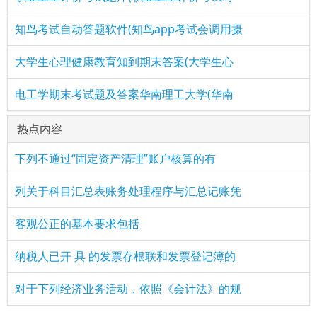
知鸟考试自动答题软件(知鸟app考试会调用摄
大学生心理健康教育知到期末答案(大学生心
电工学期末考试题及答案华南理工大学(华南
热点内容
下列不通过“固定资产清理”账户核算的有
列关于科目汇总表账务处理程序与汇总记账凭
客观公正的基本要求包括
纳税人已开 具 的发票存根联和发票登记簿的
对于下列经济业务活动，依照《会计法》的规