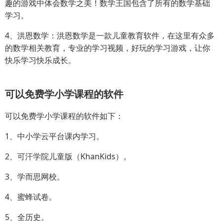
趣的游戏中体会数学之美！数学王国包含了所有的数学基础
学习。
4、洪恩数学：洪恩数学是一款儿童教育软件，在这里有众多
的数学相关教育，专业的学习视频，好玩的学习游戏，让你
快乐学习快乐成长。
可以免费学小学课程的软件
可以免费学小学课程的软件如下：
1、中小学云平台课内学习。
2、可汗学院儿童版（KhanKids）。
3、学而思网校。
4、蜜蜂试卷。
5、全历史。