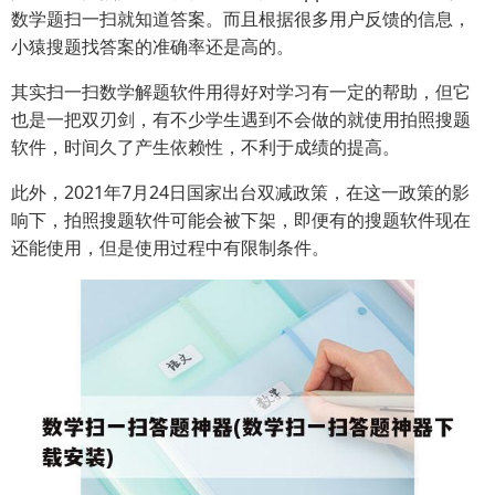
数学题扫一扫就知道答案。而且根据很多用户反馈的信息，
小猿搜题找答案的准确率还是高的。
其实扫一扫数学解题软件用得好对学习有一定的帮助，但它
也是一把双刃剑，有不少学生遇到不会做的就使用拍照搜题
软件，时间久了产生依赖性，不利于成绩的提高。
此外，2021年7月24日国家出台双减政策，在这一政策的影
响下，拍照搜题软件可能会被下架，即便有的搜题软件现在
还能使用，但是使用过程中有限制条件。