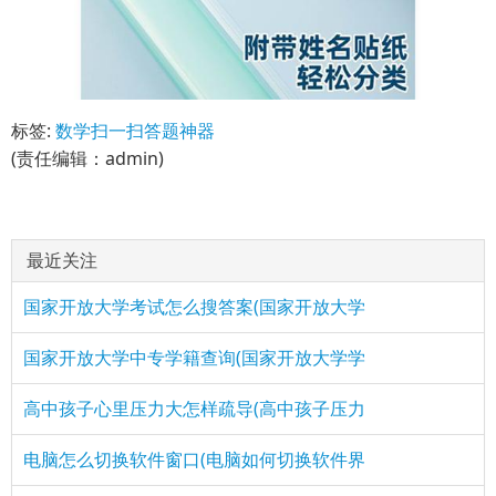
标签:
数学扫一扫答题神器
(责任编辑：admin)
最近关注
国家开放大学考试怎么搜答案(国家开放大学
国家开放大学中专学籍查询(国家开放大学学
高中孩子心里压力大怎样疏导(高中孩子压力
电脑怎么切换软件窗口(电脑如何切换软件界