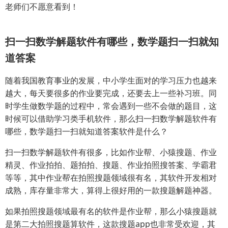
老师们不愿意看到！
扫一扫数学解题软件有哪些，数学题扫一扫就知
道答案
随着我国教育事业的发展，中小学生面对的学习压力也越来
越大，每天要很多的作业要完成，还要去上一些补习班。同
时学生做数学题的过程中，常会遇到一些不会做的题目，这
时候可以借助学习类手机软件，那么扫一扫数学解题软件有
哪些，数学题扫一扫就知道答案软件是什么？
扫一扫数学解题软件有很多，比如作业帮、小猿搜题、作业
精灵、作业拍拍、题拍拍、搜题、作业拍照搜答案、学霸君
等等，其中作业帮在拍照搜题领域很有名，其软件开发相对
成熟，库存量非常大，算得上很好用的一款搜题解题神器。
如果拍照搜题领域最有名的软件是作业帮，那么小猿搜题就
是第二大拍照搜题算软件，这款搜题app也非常受欢迎，其