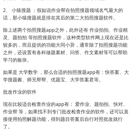
2、 小猿搜题 ：假如说作业帮在拍照搜题领域名气最大的
话，那小猿搜题就是排在其后的第二大拍照搜题软件。
除上述两个拍照搜题app之外，此外还有 作业拍拍、作业精
灵、题拍拍 等拍照搜题软件，这种类型软件网上现在还是比
较多的，而且提供的功能大同小异，通常除了拍照搜题功能
之外，还设置有各科做题素材、问答、作文素材等可以帮助
学习的板块。
如果是 大学数学 ，那么合适的拍照搜题app有：快答案、大
学搜题酱、师兄帮帮、优题宝、大学答案君等。
批改作业的软件
现在比较适合检查作业的app有： 爱作业、题拍拍、快对、
作业帮 等，如果找不到专门批改检查作业的软件，还可以直
接使用拍照解题功能，得到题目答案后自行对照批改就行
了。