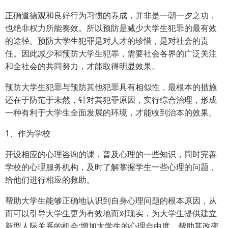
正确道德观和良好行为习惯的养成，并非是一朝一夕之功，
也绝非权力所能奏效。所以预防是减少大学生犯罪的最有效
的途径。预防大学生犯罪是对人才的珍惜，是对社会的责
任。因此减少和预防大学生犯罪，需要社会各界的广泛关注
和全社会的共同努力，才能取得明显效果。
预防大学生犯罪与预防其他犯罪具有相似性，最根本的措施
还在于防范于未然，针对其犯罪原因，实行综合治理，形成
一种有利于大学生全面发展的环境，才能收到治本的效果。
1、作为学校
开设相应的心理咨询的课，普及心理的一些知识，同时完善
学校的心理服务机构，及时了解掌握学生一些心理的问题，
给他们进行相应的救助。
帮助大学生能够正确地认识到自身心理问题的根本原因，从
而可以引导大学生更为有效地而对现实，为大学生提供建立
新型人际关系的机会;增加大学生的心理自由度，帮助其改变