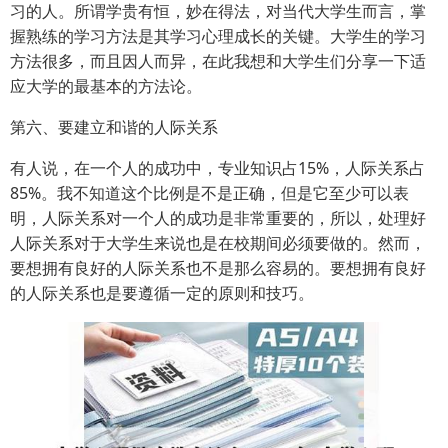
习的人。所谓学贵有恒，妙在得法，对当代大学生而言，掌
握熟练的学习方法是其学习心理成长的关键。大学生的学习
方法很多，而且因人而异，在此我想和大学生们分享一下适
应大学的最基本的方法论。
第六、要建立和谐的人际关系
有人说，在一个人的成功中，专业知识占15%，人际关系占
85%。我不知道这个比例是不是正确，但是它至少可以表
明，人际关系对一个人的成功是非常重要的，所以，处理好
人际关系对于大学生来说也是在校期间必须要做的。然而，
要想拥有良好的人际关系也不是那么容易的。要想拥有良好
的人际关系也是要遵循一定的原则和技巧。