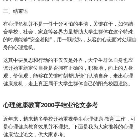
三、结束语
有心理危机并不是一件十分可怕的事情，关键在于，如何结
合学校，社会，家庭等各界力量帮助大学生群体在这个特殊
的时期能够“安全着陆”，用一颗成熟，从容的心态面对处理自
身的心理危机。
这其中要反思和行动的不仅仅是外界，大学生群体自身也应
该开始重新定位自身是否拥有正确的，积极地，向上的人身
观，价值观，能够在关键时刻帮助他们认清自身，走出心理
健康危机，走上真正属于大学生群体自己的阳光校园道路。
心理健康教育2000字结业论文参考
近年来，越来越多学校开始重视学生心理健康 教育 工作，可
是心理健康教育效果并不理想。下面是我为大家推荐的心理
健康结业论文，供大家参考。