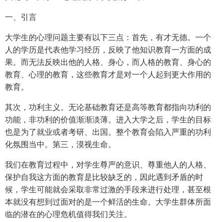
一、引言
大学生的心理问题主要有以下三点：首先，有才无德。一个
人的学历是代表他学习经历，反映了他知识教育一方面的成
果。而无法反映出他的人格、身心，而人格的教育、身心的
教育、心理的教育，这些教育才是对一个人起到更大作用的
教育。
其次，功利主义。无论基础教育还是高等教育都指向功利的
功能，非功利的价值渐渐淡薄。进入大学之后，学生的目标
也是为了就业或者考研、出国。整个教育会陷入严重的功利
化氛围当中。第三，漠视生命。
我们在教育过程中，对学生尊严的意识、尊重他人的人格、
保护自我这方面的教育是比较缺乏的，因此遇到矛盾的时
候，学生可能就会采取非常过激的手段来进行处理，甚至根
本就没有想到过面对的是一个鲜活的生命。大学生群体所面
临的潜在的心理危机值得我们关注。