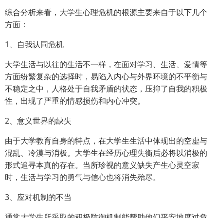
综合分析来看，大学生心理危机的根源主要来自于以下几个
方面：
1、自我认同危机
大学生活与以往的生活不一样，在面对学习、生活、爱情等
方面纷繁复杂的选择时，易陷入内心与外界环境的不平衡与
不稳定之中，人格处于自我矛盾的状态，压抑了自我的积极
性，出现了严重的情感损伤和内心冲突。
2、意义世界的缺失
由于大学教育自身的特点，在大学生生活中体现出的空虚与
混乱、冷漠与消极。大学生在经历心理失衡后必将以消极的
形式追寻本真的存在。当所珍视的意义缺失产生心灵空寂
时，生活与学习的勇气与信心也将消失殆尽。
3、应对机制的不当
通常大学生所采取的积极防御机制能帮助他们平安地度过危