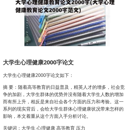
大学生心理健康2000字论文
大学生心理健康2000字论文如下：
摘 要：随着高等教育的日益普及，精英人才的增多，社会竞
争的加剧，大学生群体的优势并没有随着大学生人数的增加
而有所上升，相反是来自社会各个方面的压力和考验。这一
系列的现实背后，会给大学生群体心理健康状况带来怎样的
影响，本文着重从这个方面入手分析讨论。
关键词：大学生 心理健康 高等教育 压力