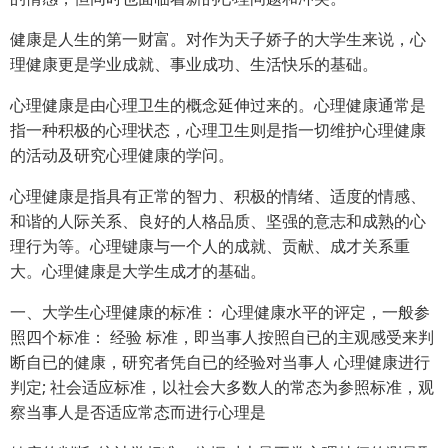
健康是人生的第一财富。对作为天子娇子的大学生来说，心
理健康更是学业成就、事业成功、生活快乐的基础。
心理健康是由心理卫生的概念延伸过来的。心理健康通常是
指一种积极的心理状态，心理卫生则是指一切维护心理健康
的活动及研究心理健康的学问。
心理健康是指具有正常的智力、积极的情绪、适度的情感、
和谐的人际关系、良好的人格品质、坚强的意志和成熟的心
理行为等。心理键康与一个人的成就、贡献、成才关系重
大。心理健康是大学生成才的基础。
一、大学生心理健康的标准： 心理健康水平的评定，一般参
照四个标准： 经验 标准，即当事人按照自已的主观感受来判
断自已的健康，研究者凭自已的经验对当事人 心理健康进行
判定; 社会适应标准，以社会大多数人的常态为参照标准，观
察当事人是否适应常态而进行心理是