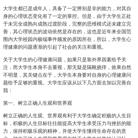
大学生都已是成年人，具备了一定辨别是非的能力，对其自
身的心理状态变化有了一定的掌控。但是，由于大学生正处
于未完全成熟向成熟过渡阶段，完整的思维模式还未建立完
善，其心理状态的波动依然是存在的，这也是近年来全国范
围内大学校园内极端事件频发的原因所在，所以，大学生心
理健康的问题逐渐的引起了社会的关注和重视。
关于大学生的心理健康问题，如果只是靠外界因素给予关
注，而大学生本身不去重视，那无疑是隔靴挠痒，效果自然
不明显，其关键点在于，大学生本身要对自身的心理健康问
题给予足够的重视。大学生应该从以下几方面去加以完善自
我：
第一、树立正确人生观和世界观
树立正确的人生观、世界观有利于大学生确定积极的人生目
标，积极的人生目标往往能提高大学生承受压力与挫折的能
力，保持积极乐观的精神，并使大学生懂得生命存在的意