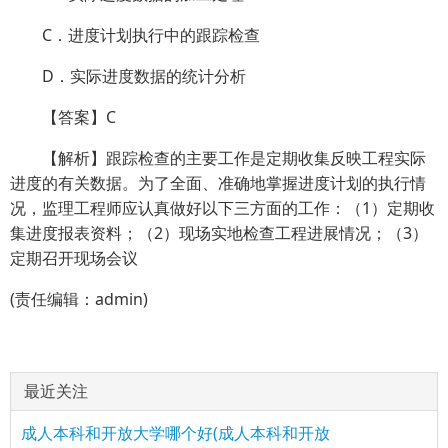
C．进度计划执行中的跟踪检查
D．实际进度数据的统计分析
【答案】C
【解析】跟踪检查的主要工作是定期收集反映工程实际
进度的有关数据。为了全面、准确地掌握进度计划的执行情
况，监理工程师应认真做好以下三方面的工作：（1）定期收
集进度报表资料；（2）现场实地检查工程进展情况；（3）
定期召开现场会议
(责任编辑：admin)
最近关注
成人本科和开放大学哪个好(成人本科和开放