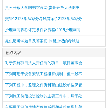
贵州开放大学图书馆官网(贵州开放大学图书
交管12123学法减分考试答案(12123学法减分
护理副高职称评定条件及流程(2019护理副高
昆虫记考试题目及答案初中(昆虫记的考试题
热点内容
对于实施项目法人责任制的项目，项目董事会
下列可用于设备安装工程概算编制，但一般不
下列工程中，监理文件资料暂由建设单位保管
下列施工阶段投资控制的主要工作中，属于处
主要用于评估房地产价值减损额或价值增加额