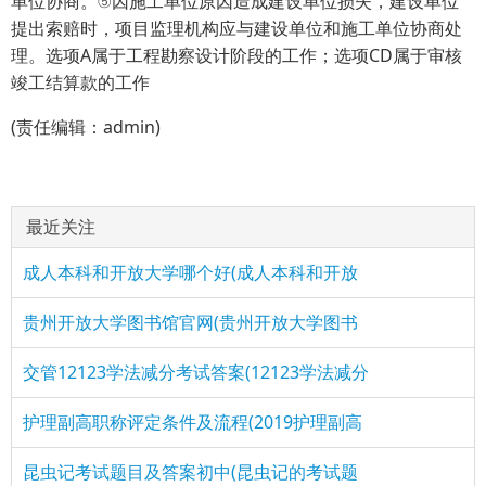
单位协商。⑤因施工单位原因造成建设单位损失，建设单位
提出索赔时，项目监理机构应与建设单位和施工单位协商处
理。选项A属于工程勘察设计阶段的工作；选项CD属于审核
竣工结算款的工作
(责任编辑：admin)
最近关注
成人本科和开放大学哪个好(成人本科和开放
贵州开放大学图书馆官网(贵州开放大学图书
交管12123学法减分考试答案(12123学法减分
护理副高职称评定条件及流程(2019护理副高
昆虫记考试题目及答案初中(昆虫记的考试题