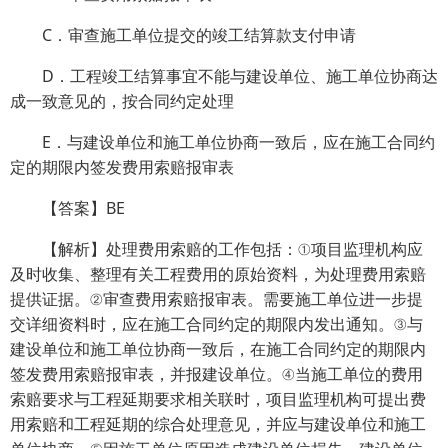
C．审查施工单位提交的竣工结算款支付申请
D．工程竣工结算事宜不能与建设单位、施工单位协商达
成一致意见的，按合同约定处理
E．与建设单位和施工单位协商一致后，应在施工合同约
定的期限内签发费用索赔报审表
【答案】BE
【解析】处理费用索赔的工作包括：①项目监理机构应
及时收集、整理有关工程费用的原始资料，为处理费用索赔
提供证据。②审查费用索赔报审表。需要施工单位进一步提
交详细资料时，应在施工合同约定的期限内发出通知。③与
建设单位和施工单位协商一致后，在施工合同约定的期限内
签发费用索赔报审表，并报建设单位。④当施工单位的费用
索赔要求与工程延期要求相关联时，项目监理机构可提出费
用索赔和工程延期的综合处理意见，并应与建设单位和施工